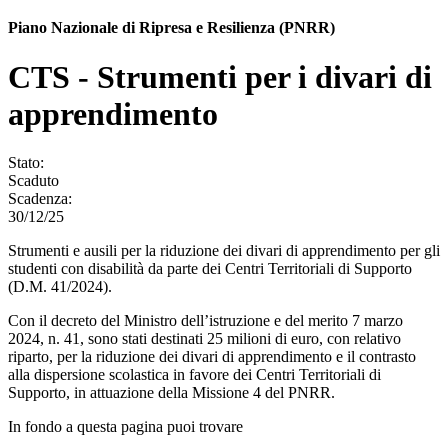
Piano Nazionale di Ripresa e Resilienza (PNRR)
CTS - Strumenti per i divari di
apprendimento
Stato:
Scaduto
Scadenza:
30/12/25
Strumenti e ausili per la riduzione dei divari di apprendimento per gli
studenti con disabilità da parte dei Centri Territoriali di Supporto
(D.M. 41/2024).
Con il decreto del Ministro dell’istruzione e del merito 7 marzo
2024, n. 41, sono stati destinati 25 milioni di euro, con relativo
riparto, per la riduzione dei divari di apprendimento e il contrasto
alla dispersione scolastica in favore dei Centri Territoriali di
Supporto, in attuazione della Missione 4 del PNRR.
In fondo a questa pagina puoi trovare