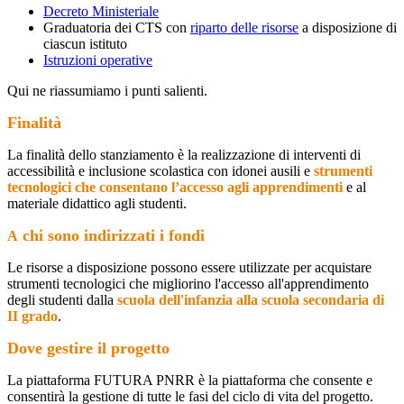
Decreto Ministeriale
Graduatoria dei CTS con
riparto delle risorse
a disposizione di
ciascun istituto
Istruzioni operative
Qui ne riassumiamo i punti salienti.
Finalità
La finalità dello stanziamento è la realizzazione di interventi di
accessibilità e inclusione scolastica con idonei ausili e
strumenti
tecnologici che consentano l’accesso agli apprendimenti
e al
materiale didattico agli studenti.
chi sono indirizzati i fondi
A
Le risorse a disposizione possono essere utilizzate per acquistare
strumenti tecnologici che migliorino l'accesso all'apprendimento
degli studenti dalla
scuola dell'infanzia alla scuola secondaria di
II grado
.
Dove gestire il progetto
La piattaforma FUTURA PNRR è la piattaforma che consente e
consentirà la gestione di tutte le fasi del ciclo di vita del progetto.