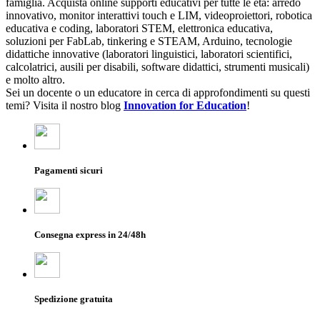
famiglia. Acquista online supporti educativi per tutte le età: arredo
innovativo, monitor interattivi touch e LIM, videoproiettori, robotica
educativa e coding, laboratori STEM, elettronica educativa,
soluzioni per FabLab, tinkering e STEAM, Arduino, tecnologie
didattiche innovative (laboratori linguistici, laboratori scientifici,
calcolatrici, ausili per disabili, software didattici, strumenti musicali)
e molto altro.
Sei un docente o un educatore in cerca di approfondimenti su questi
temi? Visita il nostro blog
Innovation for Education
!
Pagamenti sicuri
Consegna express in 24/48h
Spedizione gratuita