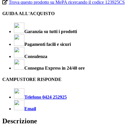
Trova questo prodotto su MePA ricercando il codice 123925CS
GUIDA ALL'ACQUISTO
Garanzia su tutti i prodotti
Pagamenti facili e sicuri
Consulenza
Consegna Express in 24/48 ore
CAMPUSTORE RISPONDE
Telefono 0424 252925
Email
Descrizione