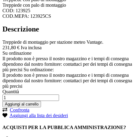
Treppiede con palo di montaggio
COD: 123925
COD.MEPA: 123925CS
Descrizione
Treppiede di montaggio per stazione meteo Vantage.
231,
80
€
Iva inclusa
Su ordinazione
Il prodotto non è presso il nostro magazzino e i tempi di consegna
dipendono dal nostro fornitore: contattaci per dei tempi di consegna
più precisi
Su ordinazione:
Il prodotto non è presso il nostro magazzino e i tempi di consegna
dipendono dal nostro fornitore: contattaci per dei tempi di consegna
più precisi
Quantità
Aggiungi al carrello
Confronta
Aggiungi alla lista dei desideri
ACQUISTI PER LA PUBBLICA AMMINISTRAZIONE?