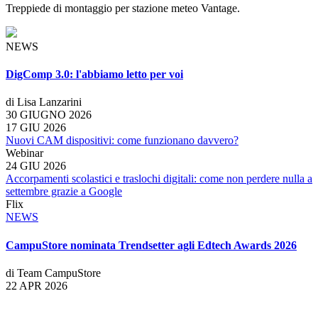
Treppiede di montaggio per stazione meteo Vantage.
NEWS
DigComp 3.0: l'abbiamo letto per voi
di Lisa Lanzarini
30 GIUGNO 2026
17 GIU 2026
Nuovi CAM dispositivi: come funzionano davvero?
Webinar
24 GIU 2026
Accorpamenti scolastici e traslochi digitali: come non perdere nulla a
settembre grazie a Google
Flix
NEWS
CampuStore nominata Trendsetter agli Edtech Awards 2026
di Team CampuStore
22 APR 2026