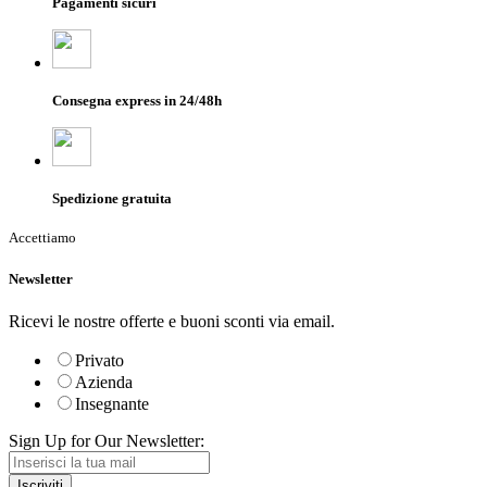
Pagamenti sicuri
Consegna express in 24/48h
Spedizione gratuita
Accettiamo
Newsletter
Ricevi le nostre offerte e buoni sconti via email.
Privato
Azienda
Insegnante
Sign Up for Our Newsletter:
Iscriviti