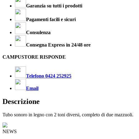
Garanzia su tutti i prodotti
Pagamenti facili e sicuri
Consulenza
Consegna Express in 24/48 ore
CAMPUSTORE RISPONDE
Telefono 0424 252925
Email
Descrizione
Tubo sonoro in legno con 2 toni diversi, completo di due mazzuoli.
NEWS