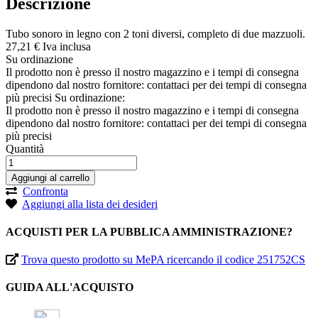
Descrizione
Tubo sonoro in legno con 2 toni diversi, completo di due mazzuoli.
27,
21
€
Iva inclusa
Su ordinazione
Il prodotto non è presso il nostro magazzino e i tempi di consegna
dipendono dal nostro fornitore: contattaci per dei tempi di consegna
più precisi
Su ordinazione:
Il prodotto non è presso il nostro magazzino e i tempi di consegna
dipendono dal nostro fornitore: contattaci per dei tempi di consegna
più precisi
Quantità
Aggiungi al carrello
Confronta
Aggiungi alla lista dei desideri
ACQUISTI PER LA PUBBLICA AMMINISTRAZIONE?
Trova questo prodotto su MePA ricercando il codice 251752CS
GUIDA ALL'ACQUISTO