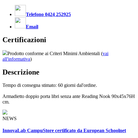
Telefono 0424 252925
Email
Certificazioni
Prodotto conforme ai Criteri Minimi Ambientali (
vai
all'informativa
)
Descrizione
Tempo di consegna stimato: 60 giorni dal'ordine.
Armadietto doppio porta libri senza ante Reading Nook 90x45x76H
cm.
NEWS
InnovaLab CampuStore certificato da European Schoolnet