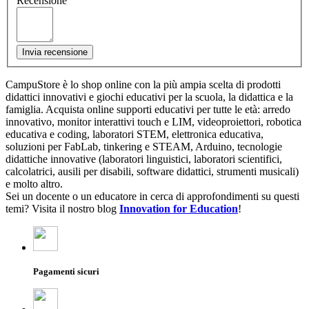
Recensione
Invia recensione
CampuStore è lo shop online con la più ampia scelta di prodotti
didattici innovativi e giochi educativi per la scuola, la didattica e la
famiglia. Acquista online supporti educativi per tutte le età: arredo
innovativo, monitor interattivi touch e LIM, videoproiettori, robotica
educativa e coding, laboratori STEM, elettronica educativa,
soluzioni per FabLab, tinkering e STEAM, Arduino, tecnologie
didattiche innovative (laboratori linguistici, laboratori scientifici,
calcolatrici, ausili per disabili, software didattici, strumenti musicali)
e molto altro.
Sei un docente o un educatore in cerca di approfondimenti su questi
temi? Visita il nostro blog
Innovation for Education
!
Pagamenti sicuri