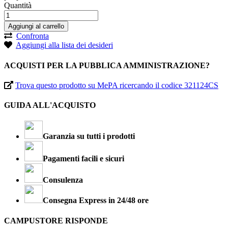
Quantità
Aggiungi al carrello
Confronta
Aggiungi alla lista dei desideri
ACQUISTI PER LA PUBBLICA AMMINISTRAZIONE?
Trova questo prodotto su MePA ricercando il codice 321124CS
GUIDA ALL'ACQUISTO
Garanzia su tutti i prodotti
Pagamenti facili e sicuri
Consulenza
Consegna Express in 24/48 ore
CAMPUSTORE RISPONDE