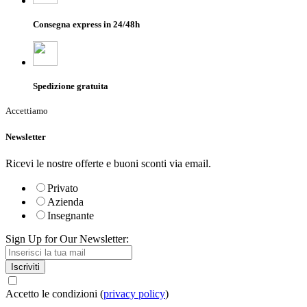
Consegna express in 24/48h
Spedizione gratuita
Accettiamo
Newsletter
Ricevi le nostre offerte e buoni sconti via email.
Privato
Azienda
Insegnante
Sign Up for Our Newsletter:
Iscriviti
Accetto le condizioni (
privacy policy
)