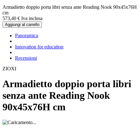
Armadietto doppio porta libri senza ante Reading Nook 90x45x76H
cm
573,
40
€
Iva inclusa
Aggiungi al carrello
Panoramica
Innovation for education
Recensioni
ZIOXI
Armadietto doppio porta libri
senza ante Reading Nook
90x45x76H cm