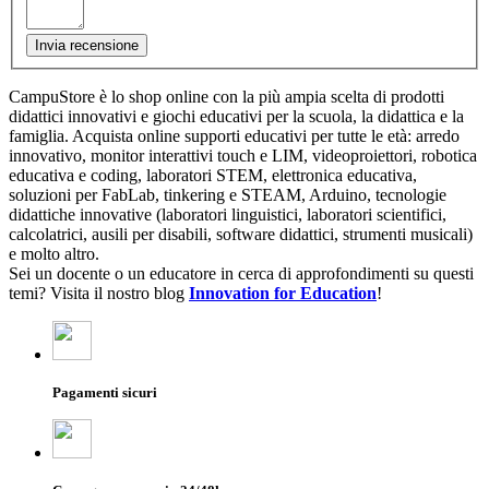
Invia recensione
CampuStore è lo shop online con la più ampia scelta di prodotti
didattici innovativi e giochi educativi per la scuola, la didattica e la
famiglia. Acquista online supporti educativi per tutte le età: arredo
innovativo, monitor interattivi touch e LIM, videoproiettori, robotica
educativa e coding, laboratori STEM, elettronica educativa,
soluzioni per FabLab, tinkering e STEAM, Arduino, tecnologie
didattiche innovative (laboratori linguistici, laboratori scientifici,
calcolatrici, ausili per disabili, software didattici, strumenti musicali)
e molto altro.
Sei un docente o un educatore in cerca di approfondimenti su questi
temi? Visita il nostro blog
Innovation for Education
!
Pagamenti sicuri