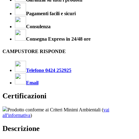
Pagamenti facili e sicuri
Consulenza
Consegna Express in 24/48 ore
CAMPUSTORE RISPONDE
Telefono 0424 252925
Email
Certificazioni
Prodotto conforme ai Criteri Minimi Ambientali (
vai
all'informativa
)
Descrizione