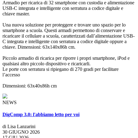
Armadio per ricarica di 32 smartphone con custodia e alimentazione
USB-C integrata e intelligente con serratura a codice digitale e
chiave master.
Una nuova soluzione per proteggere e trovare uno spazio per lo
smartphone a scuola. Questi armadi permettono di conservare e
ricaricare il cellulare a scuola, caratterizzati dall’alimentazione USB-
C integrata e intelligente con serratura a codice digitale oppure a
chiave. Dimensioni: 63x140x86h cm.
Piccolo armadio di ricarica per riporre i propri smartphone, iPod e
qualsiasi altro piccolo dispositivo e ricaricarli.
Le porte con serratura si ripiegano di 270 gradi per facilitare
l’accesso
Dimensioni: 63x40x86h cm
NEWS
DigComp 3.0: l'abbiamo letto per voi
di Lisa Lanzarini
30 GIUGNO 2026
17 GIU 2026