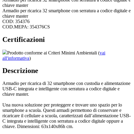
chiave master
Armadio per ricarica 32 smartphone con serratura a codice digitale e
chiave master
COD: 354376
COD.MEPA: 354376CS
Certificazioni
Prodotto conforme ai Criteri Minimi Ambientali (
vai
all'informativa
)
Descrizione
Armadio per ricarica di 32 smartphone con custodia e alimentazione
USB-C integrata e intelligente con serratura a codice digitale e
chiave master.
Una nuova soluzione per proteggere e trovare uno spazio per lo
smartphone a scuola. Questi armadi permettono di conservare e
ricaricare il cellulare a scuola, caratterizzati dall’alimentazione USB-
C integrata e intelligente con serratura a codice digitale oppure a
chiave. Dimensioni: 63x140x86h cm.