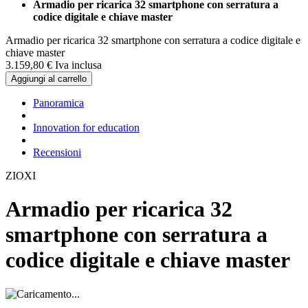
Armadio per ricarica 32 smartphone con serratura a
codice digitale e chiave master
Armadio per ricarica 32 smartphone con serratura a codice digitale e
chiave master
3.159,
80
€
Iva inclusa
Aggiungi al carrello
Panoramica
Innovation for education
Recensioni
ZIOXI
Armadio per ricarica 32
smartphone con serratura a
codice digitale e chiave master