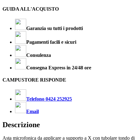
GUIDA ALL'ACQUISTO
Garanzia su tutti i prodotti
Pagamenti facili e sicuri
Consulenza
Consegna Express in 24/48 ore
CAMPUSTORE RISPONDE
Telefono 0424 252925
Email
Descrizione
Asta microfonica da applicare a supporto a X con tubolare tondo di