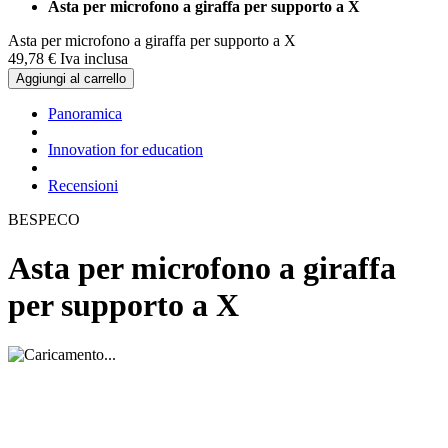
Asta per microfono a giraffa per supporto a X
Asta per microfono a giraffa per supporto a X
49,
78
€
Iva inclusa
Aggiungi al carrello
Panoramica
Innovation for education
Recensioni
BESPECO
Asta per microfono a giraffa
per supporto a X