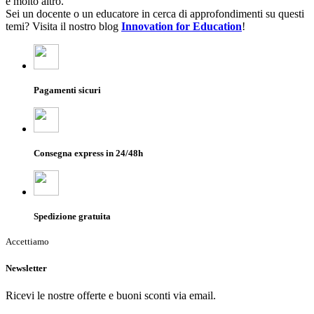
e molto altro.
Sei un docente o un educatore in cerca di approfondimenti su questi
temi? Visita il nostro blog
Innovation for Education
!
Pagamenti sicuri
Consegna express in 24/48h
Spedizione gratuita
Accettiamo
Newsletter
Ricevi le nostre offerte e buoni sconti via email.