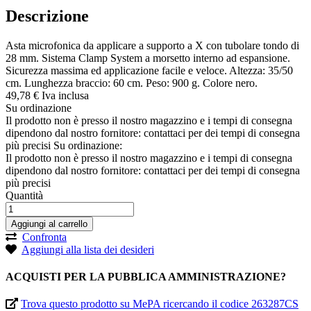
Descrizione
Asta microfonica da applicare a supporto a X con tubolare tondo di
28 mm. Sistema Clamp System a morsetto interno ad espansione.
Sicurezza massima ed applicazione facile e veloce. Altezza: 35/50
cm. Lunghezza braccio: 60 cm. Peso: 900 g. Colore nero.
49,
78
€
Iva inclusa
Su ordinazione
Il prodotto non è presso il nostro magazzino e i tempi di consegna
dipendono dal nostro fornitore: contattaci per dei tempi di consegna
più precisi
Su ordinazione:
Il prodotto non è presso il nostro magazzino e i tempi di consegna
dipendono dal nostro fornitore: contattaci per dei tempi di consegna
più precisi
Quantità
Aggiungi al carrello
Confronta
Aggiungi alla lista dei desideri
ACQUISTI PER LA PUBBLICA AMMINISTRAZIONE?
Trova questo prodotto su MePA ricercando il codice 263287CS