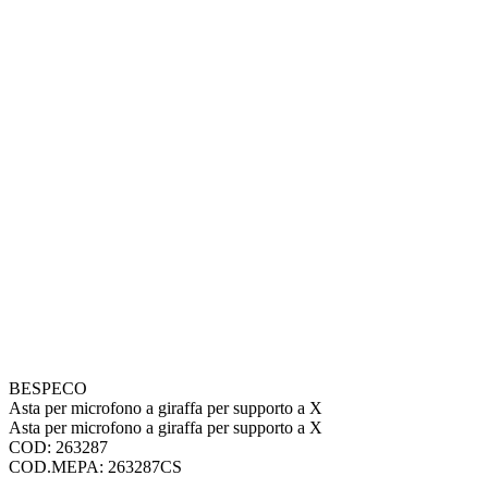
BESPECO
Asta per microfono a giraffa per supporto a X
Asta per microfono a giraffa per supporto a X
COD: 263287
COD.MEPA: 263287CS