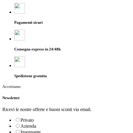
Pagamenti sicuri
Consegna express in 24/48h
Spedizione gratuita
Accettiamo
Newsletter
Ricevi le nostre offerte e buoni sconti via email.
Privato
Azienda
Insegnante