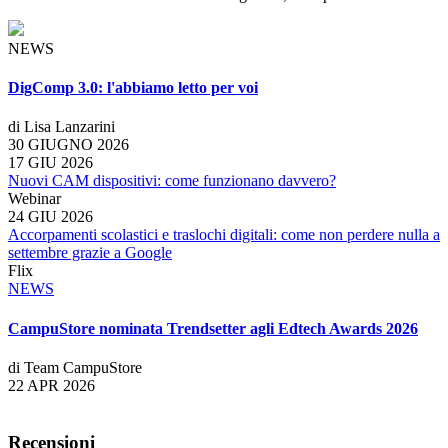
NEWS
DigComp 3.0: l'abbiamo letto per voi
di Lisa Lanzarini
30 GIUGNO 2026
17 GIU 2026
Nuovi CAM dispositivi: come funzionano davvero?
Webinar
24 GIU 2026
Accorpamenti scolastici e traslochi digitali: come non perdere nulla a
settembre grazie a Google
Flix
NEWS
CampuStore nominata Trendsetter agli Edtech Awards 2026
di Team CampuStore
22 APR 2026
Recensioni