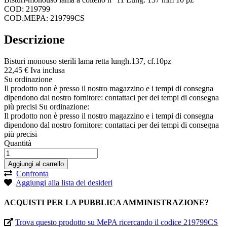
COD: 219799
COD.MEPA: 219799CS
Descrizione
Bisturi monouso sterili lama retta lungh.137, cf.10pz
22,
45
€
Iva inclusa
Su ordinazione
Il prodotto non è presso il nostro magazzino e i tempi di consegna
dipendono dal nostro fornitore: contattaci per dei tempi di consegna
più precisi
Su ordinazione:
Il prodotto non è presso il nostro magazzino e i tempi di consegna
dipendono dal nostro fornitore: contattaci per dei tempi di consegna
più precisi
Quantità
Aggiungi al carrello
Confronta
Aggiungi alla lista dei desideri
ACQUISTI PER LA PUBBLICA AMMINISTRAZIONE?
Trova questo prodotto su MePA ricercando il codice 219799CS