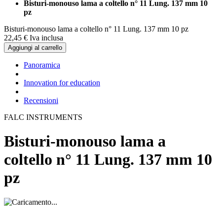
Bisturi-monouso lama a coltello n° 11 Lung. 137 mm 10
pz
Bisturi-monouso lama a coltello n° 11 Lung. 137 mm 10 pz
22,
45
€
Iva inclusa
Aggiungi al carrello
Panoramica
Innovation for education
Recensioni
FALC INSTRUMENTS
Bisturi-monouso lama a
coltello n° 11 Lung. 137 mm 10
pz