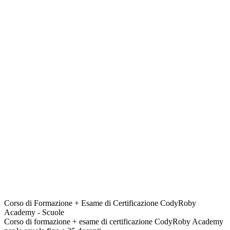
Corso di Formazione + Esame di Certificazione CodyRoby
Academy - Scuole
Corso di formazione + esame di certificazione CodyRoby Academy