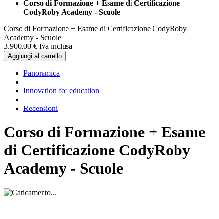
Corso di Formazione + Esame di Certificazione
CodyRoby Academy - Scuole
Corso di Formazione + Esame di Certificazione CodyRoby
Academy - Scuole
3.900,
00
€
Iva inclusa
Aggiungi al carrello
Panoramica
Innovation for education
Recensioni
Corso di Formazione + Esame
di Certificazione CodyRoby
Academy - Scuole