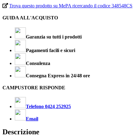
Trova questo prodotto su MePA ricercando il codice 348548CS
GUIDA ALL'ACQUISTO
Garanzia su tutti i prodotti
Pagamenti facili e sicuri
Consulenza
Consegna Express in 24/48 ore
CAMPUSTORE RISPONDE
Telefono 0424 252925
Email
Descrizione