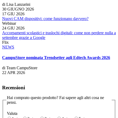
di Lisa Lanzarini
30 GIUGNO 2026
17 GIU 2026
Nuovi CAM dispositivi: come funzionano davvero?
Webinar
24 GIU 2026
Accorpamenti scolastici e traslochi digitali: come non perdere nulla a
settembre grazie a Google
Flix
NEWS
CampuStore nominata Trendsetter agli Edtech Awards 2026
di Team CampuStore
22 APR 2026
Recensioni
Hai comprato questo prodotto? Fai sapere agli altri cosa ne
pensi.
Valuta