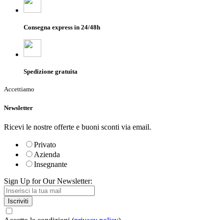
Consegna express in 24/48h
Spedizione gratuita
Accettiamo
Newsletter
Ricevi le nostre offerte e buoni sconti via email.
Privato
Azienda
Insegnante
Sign Up for Our Newsletter:
Iscriviti