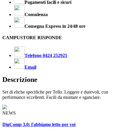
Pagamenti facili e sicuri
Consulenza
Consegna Express in 24/48 ore
CAMPUSTORE RISPONDE
Telefono 0424 252925
Email
Descrizione
Set di eliche specifiche per Tello. Leggere e durevoli, con
performance eccellenti. Facili da montare e sganciare.
NEWS
DigComp 3.0: l'abbiamo letto per voi