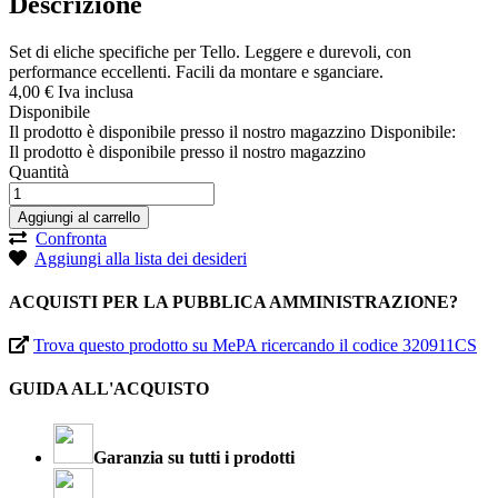
Descrizione
Set di eliche specifiche per Tello. Leggere e durevoli, con
performance eccellenti. Facili da montare e sganciare.
4,
00
€
Iva inclusa
Disponibile
Il prodotto è disponibile presso il nostro magazzino
Disponibile:
Il prodotto è disponibile presso il nostro magazzino
Quantità
Aggiungi al carrello
Confronta
Aggiungi alla lista dei desideri
ACQUISTI PER LA PUBBLICA AMMINISTRAZIONE?
Trova questo prodotto su MePA ricercando il codice 320911CS
GUIDA ALL'ACQUISTO
Garanzia su tutti i prodotti