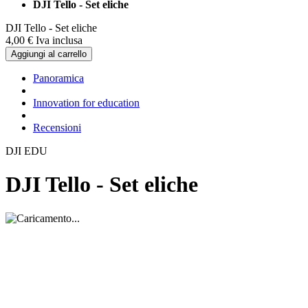
DJI Tello - Set eliche
DJI Tello - Set eliche
4,
00
€
Iva inclusa
Aggiungi al carrello
Panoramica
Innovation for education
Recensioni
DJI EDU
DJI Tello - Set eliche