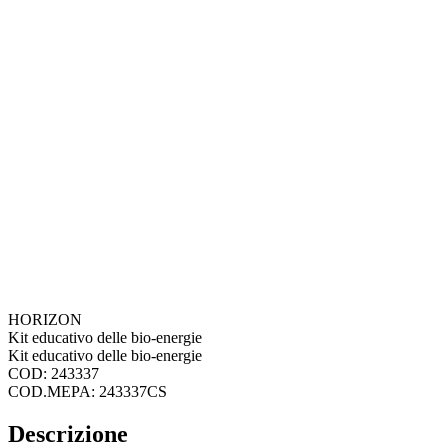
HORIZON
Kit educativo delle bio-energie
Kit educativo delle bio-energie
COD: 243337
COD.MEPA: 243337CS
Descrizione