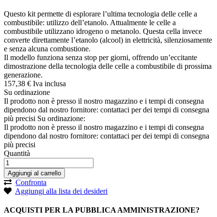
Questo kit permette di esplorare l’ultima tecnologia delle celle a
combustibile: utilizzo dell’etanolo. Attualmente le celle a
combustibile utilizzano idrogeno o metanolo. Questa cella invece
converte direttamente l’etanolo (alcool) in elettricità, silenziosamente
e senza alcuna combustione.
Il modello funziona senza stop per giorni, offrendo un’eccitante
dimostrazione della tecnologia delle celle a combustibile di prossima
generazione.
157,
38
€
Iva inclusa
Su ordinazione
Il prodotto non è presso il nostro magazzino e i tempi di consegna
dipendono dal nostro fornitore: contattaci per dei tempi di consegna
più precisi
Su ordinazione:
Il prodotto non è presso il nostro magazzino e i tempi di consegna
dipendono dal nostro fornitore: contattaci per dei tempi di consegna
più precisi
Quantità
Aggiungi al carrello
Confronta
Aggiungi alla lista dei desideri
ACQUISTI PER LA PUBBLICA AMMINISTRAZIONE?