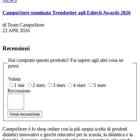
NEWS
CampuStore nominata Trendsetter agli Edtech Awards 2026
di Team CampuStore
22 APR 2026
Recensioni
Hai comprato questo prodotto? Fai sapere agli altri cosa ne
pensi.
Valuta
1 star
2 stars
3 stars
4 stars
5 stars
Recensione
Invia recensione
CampuStore è lo shop online con la più ampia scelta di prodotti
didattici innovativi e giochi educativi per la scuola, la didattica e la