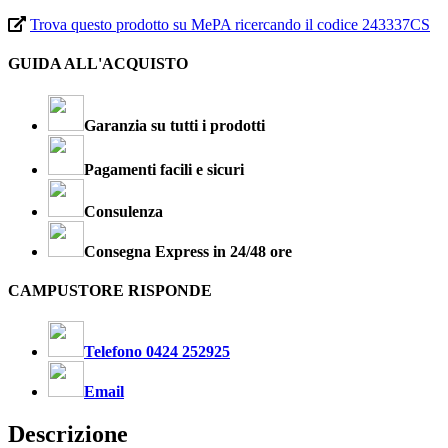
Trova questo prodotto su MePA ricercando il codice 243337CS
GUIDA ALL'ACQUISTO
Garanzia su tutti i prodotti
Pagamenti facili e sicuri
Consulenza
Consegna Express in 24/48 ore
CAMPUSTORE RISPONDE
Telefono 0424 252925
Email
Descrizione