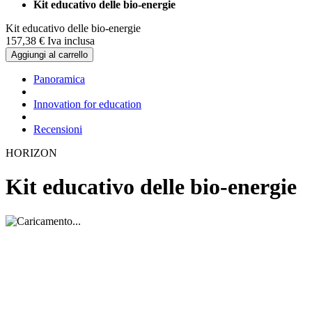
Kit educativo delle bio-energie
Kit educativo delle bio-energie
157,
38
€
Iva inclusa
Aggiungi al carrello
Panoramica
Innovation for education
Recensioni
HORIZON
Kit educativo delle bio-energie