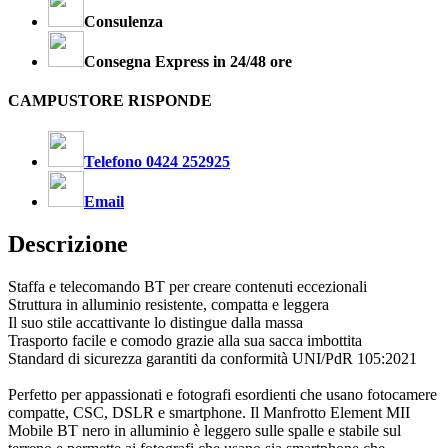
Consulenza
Consegna Express in 24/48 ore
CAMPUSTORE RISPONDE
Telefono 0424 252925
Email
Descrizione
Staffa e telecomando BT per creare contenuti eccezionali
Struttura in alluminio resistente, compatta e leggera
Il suo stile accattivante lo distingue dalla massa
Trasporto facile e comodo grazie alla sua sacca imbottita
Standard di sicurezza garantiti da conformità UNI/PdR 105:2021
Perfetto per appassionati e fotografi esordienti che usano fotocamere
compatte, CSC, DSLR e smartphone. Il Manfrotto Element MII
Mobile BT nero in alluminio è leggero sulle spalle e stabile sul