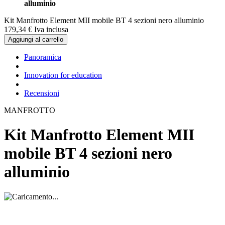
alluminio
Kit Manfrotto Element MII mobile BT 4 sezioni nero alluminio
179,
34
€
Iva inclusa
Aggiungi al carrello
Panoramica
Innovation for education
Recensioni
MANFROTTO
Kit Manfrotto Element MII
mobile BT 4 sezioni nero
alluminio