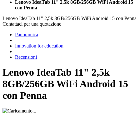
Lenovo IdeaTab 11" 2,5k 8GB/256GB WiFi Android 15
con Penna
Lenovo IdeaTab 11" 2,5k 8GB/256GB WiFi Android 15 con Penna
Contattaci per una quotazione
Panoramica
Innovation for education
Recensioni
Lenovo IdeaTab 11" 2,5k
8GB/256GB WiFi Android 15
con Penna