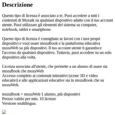
Descrizione
Questo tipo di licenza è associato a te. Puoi accedere a tutti i
contenuti di Mozaik su qualsiasi dispositivo adatto con il tuo account
utente. Puoi utilizzare gli elementi del sistema su computer,
notebook, tablet e smartphone.
Questo tipo di licenza è consigliato se lavori con i tuoi propri
dispositivi e vuoi usare mozaBook e la piattaforma educativa
mozaWeb su più dispositivi. Il tuo account utente ti garantisce
l'accesso da qualsiasi dispositivo. Tuttavia, puoi accedere su un solo
dispositivo alla volta.
Licenza associata all'utente, che permette a un alunno di usare sia
mozaBook che mozaWeb
Accesso completo ai contenuti interattivi (scene 3D e video
educativi) e alle applicazioni educative sia in mozaBook che su
mozaWeb.
mozaBook + mozaWeb 1 alunno, più dispositivi
Prezzo valido per min. 10 licenze
Versione multilingua.