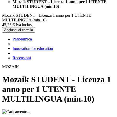
Mozaik STUDENT - Licenza 1 anno per 1 UTENTE
MULTILINGUA (min.10)
Mozaik STUDENT - Licenza 1 anno per 1 UTENTE
MULTILINGUA (min.10)
45,
75
€
Iva inclusa
Aggiungi al carrello
Panoramica
Innovation for education
Recensioni
MOZAIK
Mozaik STUDENT - Licenza 1
anno per 1 UTENTE
MULTILINGUA (min.10)