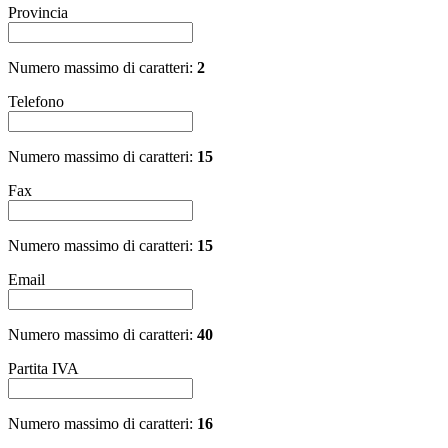
Provincia
Numero massimo di caratteri:
2
Telefono
Numero massimo di caratteri:
15
Fax
Numero massimo di caratteri:
15
Email
Numero massimo di caratteri:
40
Partita IVA
Numero massimo di caratteri:
16