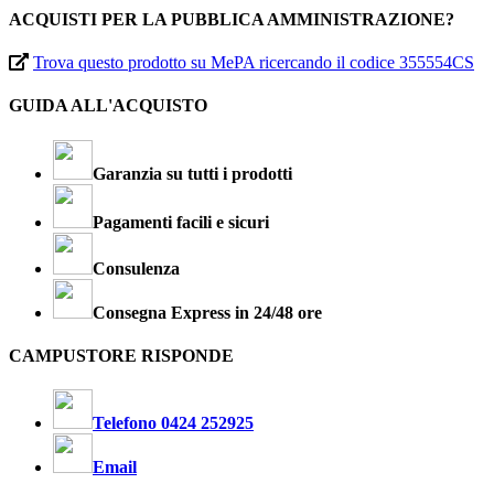
ACQUISTI PER LA PUBBLICA AMMINISTRAZIONE?
Trova questo prodotto su MePA ricercando il codice 355554CS
GUIDA ALL'ACQUISTO
Garanzia su tutti i prodotti
Pagamenti facili e sicuri
Consulenza
Consegna Express in 24/48 ore
CAMPUSTORE RISPONDE
Telefono 0424 252925
Email