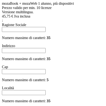
mozaBook + mozaWeb 1 alunno, più dispositivi
Prezzo valido per min. 10 licenze
Versione multilingua.
45,
75
€
Iva inclusa
:
Ragione Sociale
Numero massimo di caratteri:
35
Indirizzo
Numero massimo di caratteri:
35
Cap
Numero massimo di caratteri:
5
Località
Numero massimo di caratteri:
35