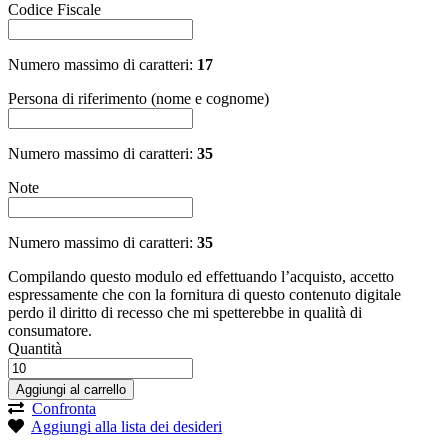
Codice Fiscale
Numero massimo di caratteri:
17
Persona di riferimento (nome e cognome)
Numero massimo di caratteri:
35
Note
Numero massimo di caratteri:
35
Compilando questo modulo ed effettuando l’acquisto, accetto
espressamente che con la fornitura di questo contenuto digitale
perdo il diritto di recesso che mi spetterebbe in qualità di
consumatore.
Quantità
Aggiungi al carrello
Confronta
Aggiungi alla lista dei desideri