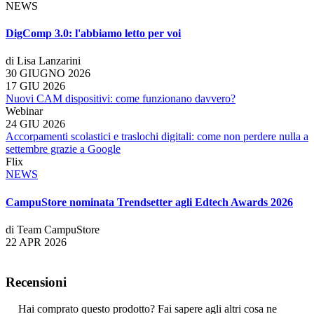
NEWS
DigComp 3.0: l'abbiamo letto per voi
di Lisa Lanzarini
30 GIUGNO 2026
17 GIU 2026
Nuovi CAM dispositivi: come funzionano davvero?
Webinar
24 GIU 2026
Accorpamenti scolastici e traslochi digitali: come non perdere nulla a
settembre grazie a Google
Flix
NEWS
CampuStore nominata Trendsetter agli Edtech Awards 2026
di Team CampuStore
22 APR 2026
Recensioni
Hai comprato questo prodotto? Fai sapere agli altri cosa ne