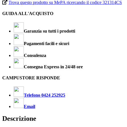
Trova questo prodotto su MePA ricercando il codice 321314CS
GUIDA ALL'ACQUISTO
Garanzia su tutti i prodotti
Pagamenti facili e sicuri
Consulenza
Consegna Express in 24/48 ore
CAMPUSTORE RISPONDE
Telefono 0424 252925
Email
Descrizione