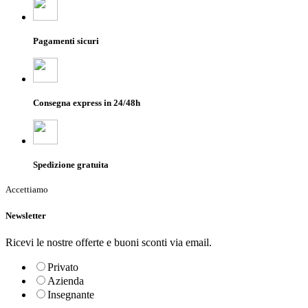
Pagamenti sicuri
Consegna express in 24/48h
Spedizione gratuita
Accettiamo
Newsletter
Ricevi le nostre offerte e buoni sconti via email.
Privato
Azienda
Insegnante