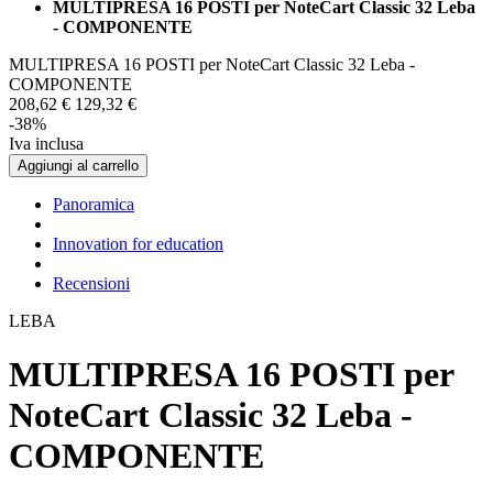
MULTIPRESA 16 POSTI per NoteCart Classic 32 Leba
- COMPONENTE
MULTIPRESA 16 POSTI per NoteCart Classic 32 Leba -
COMPONENTE
208,
62
€
129,
32
€
-38%
Iva inclusa
Aggiungi al carrello
Panoramica
Innovation for education
Recensioni
LEBA
MULTIPRESA 16 POSTI per
NoteCart Classic 32 Leba -
COMPONENTE