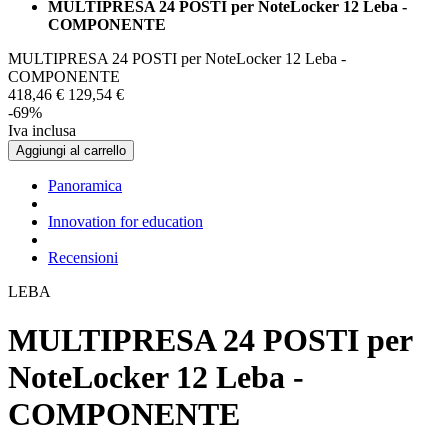
MULTIPRESA 24 POSTI per NoteLocker 12 Leba -
COMPONENTE
MULTIPRESA 24 POSTI per NoteLocker 12 Leba -
COMPONENTE
418,
46
€
129,
54
€
-69%
Iva inclusa
Aggiungi al carrello
Panoramica
Innovation for education
Recensioni
LEBA
MULTIPRESA 24 POSTI per
NoteLocker 12 Leba -
COMPONENTE