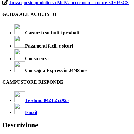
Trova questo prodotto su MePA ricercando il codice 303033CS
GUIDA ALL'ACQUISTO
Garanzia su tutti i prodotti
Pagamenti facili e sicuri
Consulenza
Consegna Express in 24/48 ore
CAMPUSTORE RISPONDE
Telefono 0424 252925
Email
Descrizione