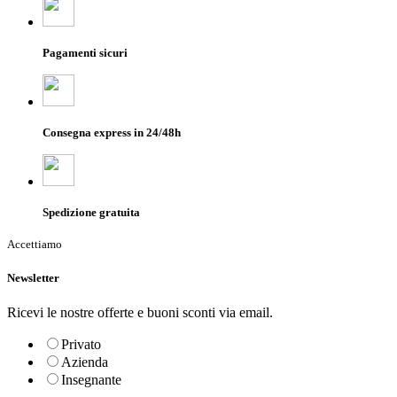
Pagamenti sicuri
Consegna express in 24/48h
Spedizione gratuita
Accettiamo
Newsletter
Ricevi le nostre offerte e buoni sconti via email.
Privato
Azienda
Insegnante