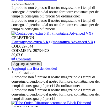
Su ordinazione
Il prodotto non è presso il nostro magazzino e i tempi di
consegna dipendono dal nostro fornitore: contattaci per dei
tempi di consegna più precisi
Su ordinazione:
Il prodotto non è presso il nostro magazzino e i tempi di
consegna dipendono dal nostro fornitore: contattaci per dei
tempi di consegna più precisi
CELESTRON
Contrappeso extra 5 Kg (montatura Advanced VX)
COD: 297344
COD.MEPA: 297344CS
80,
03
€
Confronta
Aggiungi al carrello
Aggiungi alla lista dei desideri
Su ordinazione
Il prodotto non è presso il nostro magazzino e i tempi di
consegna dipendono dal nostro fornitore: contattaci per dei
tempi di consegna più precisi
Su ordinazione:
Il prodotto non è presso il nostro magazzino e i tempi di
consegna dipendono dal nostro fornitore: contattaci per dei
tempi di consegna più precisi