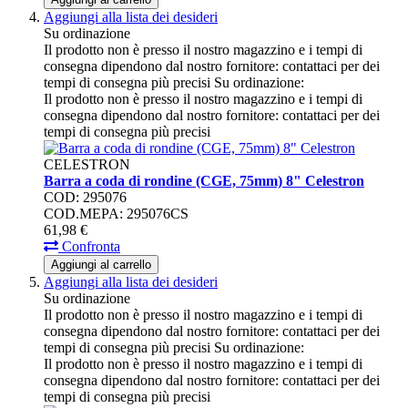
Aggiungi alla lista dei desideri
Su ordinazione
Il prodotto non è presso il nostro magazzino e i tempi di
consegna dipendono dal nostro fornitore: contattaci per dei
tempi di consegna più precisi
Su ordinazione:
Il prodotto non è presso il nostro magazzino e i tempi di
consegna dipendono dal nostro fornitore: contattaci per dei
tempi di consegna più precisi
CELESTRON
Barra a coda di rondine (CGE, 75mm) 8" Celestron
COD: 295076
COD.MEPA: 295076CS
61,
98
€
Confronta
Aggiungi al carrello
Aggiungi alla lista dei desideri
Su ordinazione
Il prodotto non è presso il nostro magazzino e i tempi di
consegna dipendono dal nostro fornitore: contattaci per dei
tempi di consegna più precisi
Su ordinazione:
Il prodotto non è presso il nostro magazzino e i tempi di
consegna dipendono dal nostro fornitore: contattaci per dei
tempi di consegna più precisi