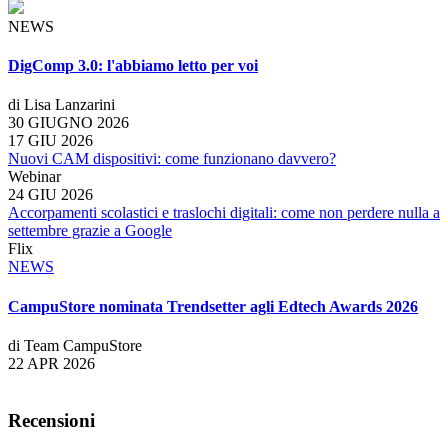
NEWS
DigComp 3.0: l'abbiamo letto per voi
di Lisa Lanzarini
30 GIUGNO 2026
17 GIU 2026
Nuovi CAM dispositivi: come funzionano davvero?
Webinar
24 GIU 2026
Accorpamenti scolastici e traslochi digitali: come non perdere nulla a
settembre grazie a Google
Flix
NEWS
CampuStore nominata Trendsetter agli Edtech Awards 2026
di Team CampuStore
22 APR 2026
Recensioni