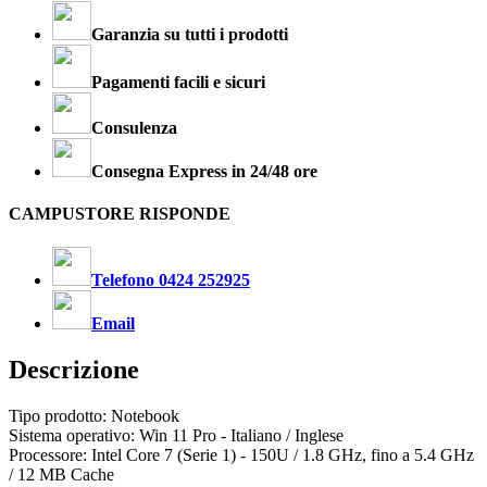
Garanzia su tutti i prodotti
Pagamenti facili e sicuri
Consulenza
Consegna Express in 24/48 ore
CAMPUSTORE RISPONDE
Telefono 0424 252925
Email
Descrizione
Tipo prodotto: Notebook
Sistema operativo: Win 11 Pro - Italiano / Inglese
Processore: Intel Core 7 (Serie 1) - 150U / 1.8 GHz, fino a 5.4 GHz
/ 12 MB Cache