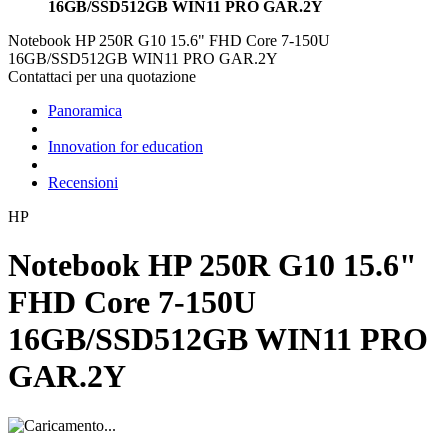
16GB/SSD512GB WIN11 PRO GAR.2Y
Notebook HP 250R G10 15.6" FHD Core 7-150U
16GB/SSD512GB WIN11 PRO GAR.2Y
Contattaci per una quotazione
Panoramica
Innovation for education
Recensioni
HP
Notebook HP 250R G10 15.6"
FHD Core 7-150U
16GB/SSD512GB WIN11 PRO
GAR.2Y