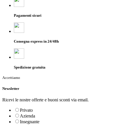
Pagamenti sicuri
Consegna express in 24/48h
Spedizione gratuita
Accettiamo
Newsletter
Ricevi le nostre offerte e buoni sconti via email.
Privato
Azienda
Insegnante