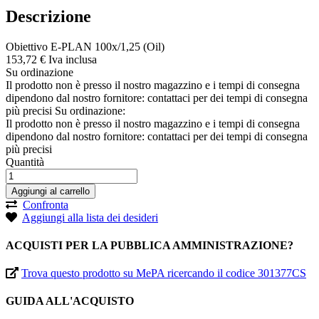
Descrizione
Obiettivo E-PLAN 100x/1,25 (Oil)
153,
72
€
Iva inclusa
Su ordinazione
Il prodotto non è presso il nostro magazzino e i tempi di consegna
dipendono dal nostro fornitore: contattaci per dei tempi di consegna
più precisi
Su ordinazione:
Il prodotto non è presso il nostro magazzino e i tempi di consegna
dipendono dal nostro fornitore: contattaci per dei tempi di consegna
più precisi
Quantità
Aggiungi al carrello
Confronta
Aggiungi alla lista dei desideri
ACQUISTI PER LA PUBBLICA AMMINISTRAZIONE?
Trova questo prodotto su MePA ricercando il codice 301377CS
GUIDA ALL'ACQUISTO