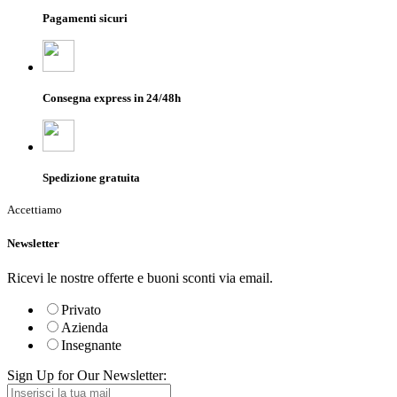
Pagamenti sicuri
Consegna express in 24/48h
Spedizione gratuita
Accettiamo
Newsletter
Ricevi le nostre offerte e buoni sconti via email.
Privato
Azienda
Insegnante
Sign Up for Our Newsletter: