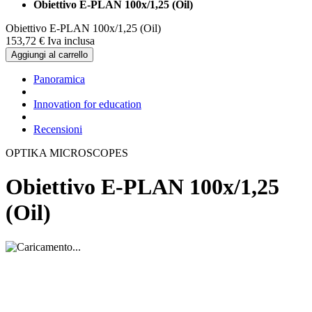
Obiettivo E-PLAN 100x/1,25 (Oil)
Obiettivo E-PLAN 100x/1,25 (Oil)
153,
72
€
Iva inclusa
Aggiungi al carrello
Panoramica
Innovation for education
Recensioni
OPTIKA MICROSCOPES
Obiettivo E-PLAN 100x/1,25
(Oil)