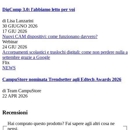
DigComp 3.0: l'abbiamo letto per voi
di Lisa Lanzarini
30 GIUGNO 2026
17 GIU 2026
Nuovi CAM dispositivi: come funzionano davvero?
Webinar
24 GIU 2026
Accorpamenti scolastici e traslochi digitali: come non perdere nulla a
settembre grazie a Google
Flix
NEWS
CampuStore nominata Trendsetter agli Edtech Awards 2026
di Team CampuStore
22 APR 2026
Recensioni
Hai comprato questo prodotto? Fai sapere agli altri cosa ne
pensi.