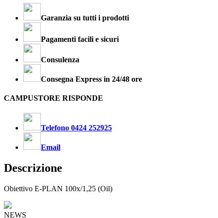
Garanzia su tutti i prodotti
Pagamenti facili e sicuri
Consulenza
Consegna Express in 24/48 ore
CAMPUSTORE RISPONDE
Telefono 0424 252925
Email
Descrizione
Obiettivo E-PLAN 100x/1,25 (Oil)
NEWS