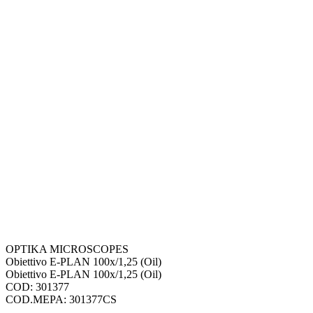
OPTIKA MICROSCOPES
Obiettivo E-PLAN 100x/1,25 (Oil)
Obiettivo E-PLAN 100x/1,25 (Oil)
COD: 301377
COD.MEPA: 301377CS