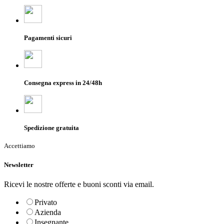
Pagamenti sicuri
Consegna express in 24/48h
Spedizione gratuita
Accettiamo
Newsletter
Ricevi le nostre offerte e buoni sconti via email.
Privato
Azienda
Insegnante