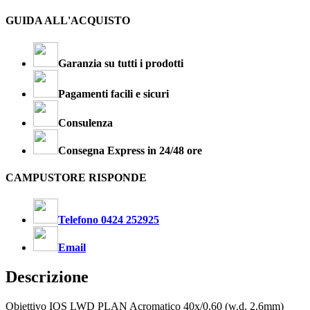
GUIDA ALL'ACQUISTO
Garanzia su tutti i prodotti
Pagamenti facili e sicuri
Consulenza
Consegna Express in 24/48 ore
CAMPUSTORE RISPONDE
Telefono 0424 252925
Email
Descrizione
Obiettivo IOS LWD PLAN Acromatico 40x/0,60 (w.d. 2,6mm)