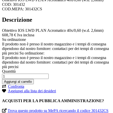
COD: 301432
COD.MEPA: 301432CS
Descrizione
Obiettivo IOS LWD PLAN Acromatico 40x/0,60 (w.d. 2,6mm)
608,
78
€
Iva inclusa
Su ordinazione
Il prodotto non è presso il nostro magazzino e i tempi di consegna
dipendono dal nostro fornitore: contattaci per dei tempi di consegna
più precisi
Su ordinazione:
Il prodotto non è presso il nostro magazzino e i tempi di consegna
dipendono dal nostro fornitore: contattaci per dei tempi di consegna
più precisi
Quantità
Aggiungi al carrello
Confronta
Aggiungi alla lista dei desideri
ACQUISTI PER LA PUBBLICA AMMINISTRAZIONE?
Trova questo prodotto su MePA ricercando il codice 301432CS