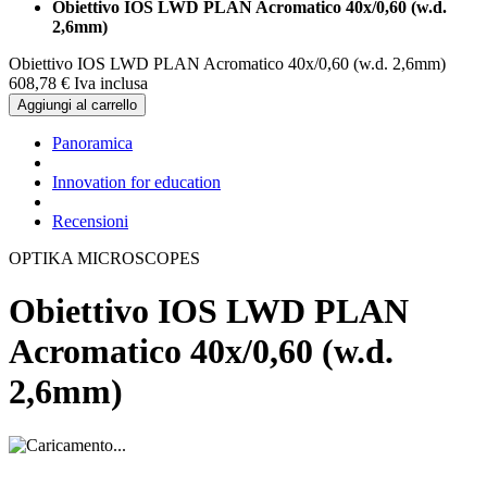
Obiettivo IOS LWD PLAN Acromatico 40x/0,60 (w.d.
2,6mm)
Obiettivo IOS LWD PLAN Acromatico 40x/0,60 (w.d. 2,6mm)
608,
78
€
Iva inclusa
Aggiungi al carrello
Panoramica
Innovation for education
Recensioni
OPTIKA MICROSCOPES
Obiettivo IOS LWD PLAN
Acromatico 40x/0,60 (w.d.
2,6mm)