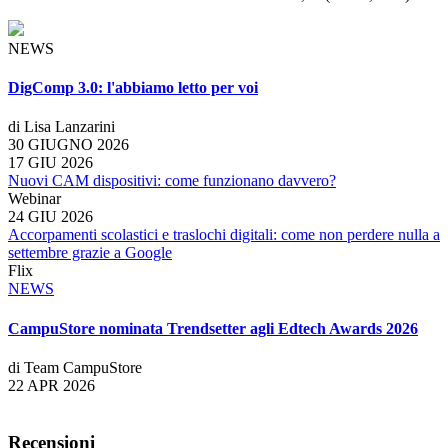
NEWS
DigComp 3.0: l'abbiamo letto per voi
di Lisa Lanzarini
30 GIUGNO 2026
17 GIU 2026
Nuovi CAM dispositivi: come funzionano davvero?
Webinar
24 GIU 2026
Accorpamenti scolastici e traslochi digitali: come non perdere nulla a
settembre grazie a Google
Flix
NEWS
CampuStore nominata Trendsetter agli Edtech Awards 2026
di Team CampuStore
22 APR 2026
Recensioni