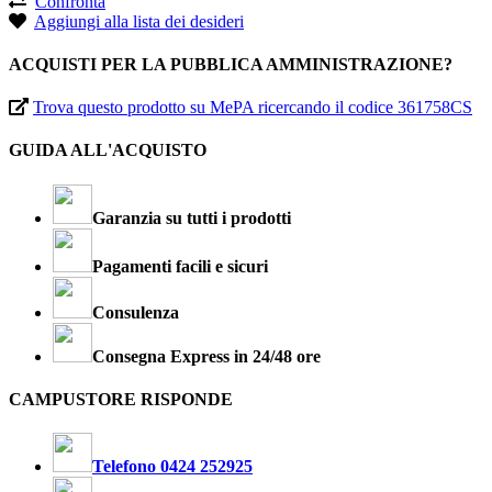
Confronta
Aggiungi alla lista dei desideri
ACQUISTI PER LA PUBBLICA AMMINISTRAZIONE?
Trova questo prodotto su MePA ricercando il codice 361758CS
GUIDA ALL'ACQUISTO
Garanzia su tutti i prodotti
Pagamenti facili e sicuri
Consulenza
Consegna Express in 24/48 ore
CAMPUSTORE RISPONDE
Telefono 0424 252925