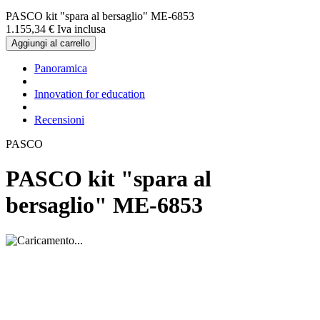
PASCO kit "spara al bersaglio" ME-6853
1.155,
34
€
Iva inclusa
Aggiungi al carrello
Panoramica
Innovation for education
Recensioni
PASCO
PASCO kit "spara al
bersaglio" ME-6853