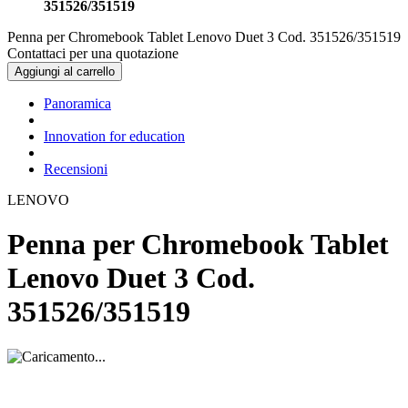
351526/351519
Penna per Chromebook Tablet Lenovo Duet 3 Cod. 351526/351519
Contattaci per una quotazione
Aggiungi al carrello
Panoramica
Innovation for education
Recensioni
LENOVO
Penna per Chromebook Tablet
Lenovo Duet 3 Cod.
351526/351519