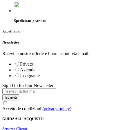
Spedizione gratuita
Accettiamo
Newsletter
Ricevi le nostre offerte e buoni sconti via email.
Privato
Azienda
Insegnante
Sign Up for Our Newsletter:
Iscriviti
Accetto le condizioni (
privacy policy
)
GUIDA ALL'ACQUISTO
Servizio Clienti