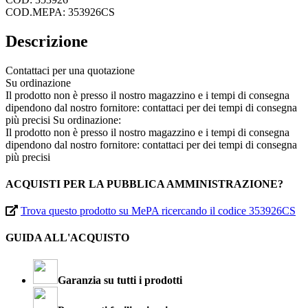
COD.MEPA: 353926CS
Descrizione
Contattaci per una quotazione
Su ordinazione
Il prodotto non è presso il nostro magazzino e i tempi di consegna
dipendono dal nostro fornitore: contattaci per dei tempi di consegna
più precisi
Su ordinazione:
Il prodotto non è presso il nostro magazzino e i tempi di consegna
dipendono dal nostro fornitore: contattaci per dei tempi di consegna
più precisi
ACQUISTI PER LA PUBBLICA AMMINISTRAZIONE?
Trova questo prodotto su MePA ricercando il codice 353926CS
GUIDA ALL'ACQUISTO
Garanzia su tutti i prodotti