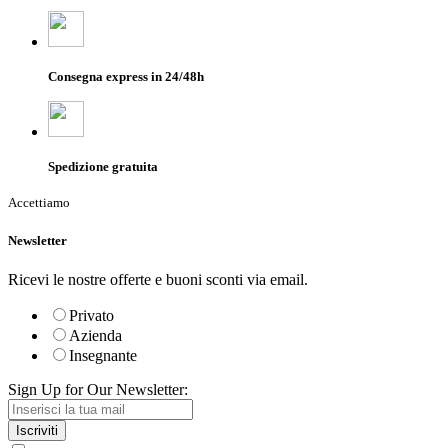
Consegna express in 24/48h
Spedizione gratuita
Accettiamo
Newsletter
Ricevi le nostre offerte e buoni sconti via email.
Privato
Azienda
Insegnante
Sign Up for Our Newsletter:
Iscriviti