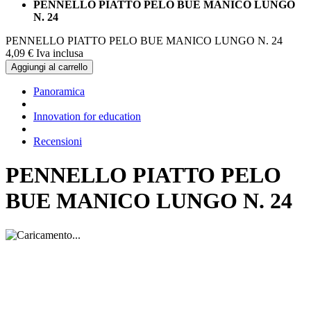
PENNELLO PIATTO PELO BUE MANICO LUNGO
N. 24
PENNELLO PIATTO PELO BUE MANICO LUNGO N. 24
4,
09
€
Iva inclusa
Aggiungi al carrello
Panoramica
Innovation for education
Recensioni
PENNELLO PIATTO PELO
BUE MANICO LUNGO N. 24