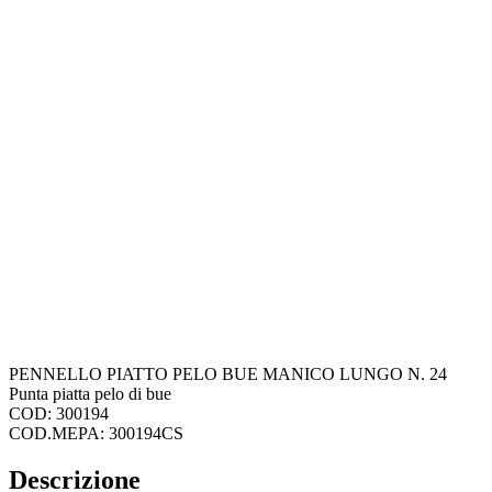
PENNELLO PIATTO PELO BUE MANICO LUNGO N. 24
Punta piatta pelo di bue
COD: 300194
COD.MEPA: 300194CS
Descrizione