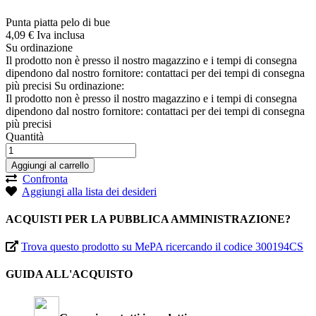
Punta piatta pelo di bue
4,
09
€
Iva inclusa
Su ordinazione
Il prodotto non è presso il nostro magazzino e i tempi di consegna
dipendono dal nostro fornitore: contattaci per dei tempi di consegna
più precisi
Su ordinazione:
Il prodotto non è presso il nostro magazzino e i tempi di consegna
dipendono dal nostro fornitore: contattaci per dei tempi di consegna
più precisi
Quantità
Aggiungi al carrello
Confronta
Aggiungi alla lista dei desideri
ACQUISTI PER LA PUBBLICA AMMINISTRAZIONE?
Trova questo prodotto su MePA ricercando il codice 300194CS
GUIDA ALL'ACQUISTO