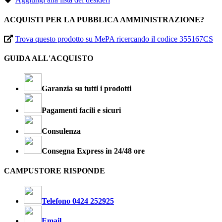
ACQUISTI PER LA PUBBLICA AMMINISTRAZIONE?
Trova questo prodotto su MePA ricercando il codice 355167CS
GUIDA ALL'ACQUISTO
Garanzia su tutti i prodotti
Pagamenti facili e sicuri
Consulenza
Consegna Express in 24/48 ore
CAMPUSTORE RISPONDE
Telefono 0424 252925
Email