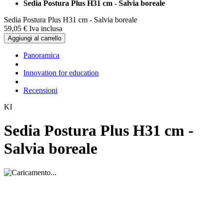
Sedia Postura Plus H31 cm - Salvia boreale
Sedia Postura Plus H31 cm - Salvia boreale
59,
05
€
Iva inclusa
Aggiungi al carrello
Panoramica
Innovation for education
Recensioni
KI
Sedia Postura Plus H31 cm -
Salvia boreale