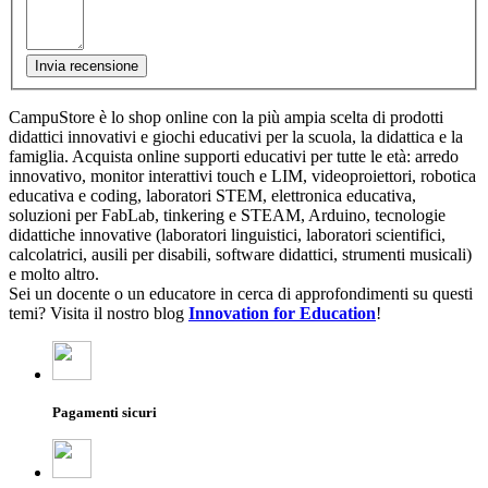
Invia recensione
CampuStore è lo shop online con la più ampia scelta di prodotti
didattici innovativi e giochi educativi per la scuola, la didattica e la
famiglia. Acquista online supporti educativi per tutte le età: arredo
innovativo, monitor interattivi touch e LIM, videoproiettori, robotica
educativa e coding, laboratori STEM, elettronica educativa,
soluzioni per FabLab, tinkering e STEAM, Arduino, tecnologie
didattiche innovative (laboratori linguistici, laboratori scientifici,
calcolatrici, ausili per disabili, software didattici, strumenti musicali)
e molto altro.
Sei un docente o un educatore in cerca di approfondimenti su questi
temi? Visita il nostro blog
Innovation for Education
!
Pagamenti sicuri