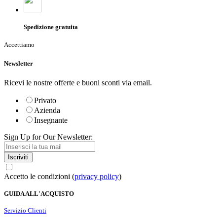
Spedizione gratuita
Accettiamo
Newsletter
Ricevi le nostre offerte e buoni sconti via email.
Privato
Azienda
Insegnante
Sign Up for Our Newsletter:
Iscriviti
Accetto le condizioni (
privacy policy
)
GUIDA ALL'ACQUISTO
Servizio Clienti