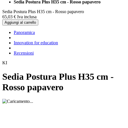
Sedia Postura Plus H35 cm - Rosso papavero
Sedia Postura Plus H35 cm - Rosso papavero
65,
03
€
Iva inclusa
Aggiungi al carrello
Panoramica
Innovation for education
Recensioni
KI
Sedia Postura Plus H35 cm -
Rosso papavero