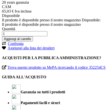
20 years garanzia
CAM
65,
03
€
Iva inclusa
Disponibile
Il prodotto è disponibile presso il nostro magazzino
Disponibile:
Il prodotto è disponibile presso il nostro magazzino
Quantità
Aggiungi al carrello
Confronta
Aggiungi alla lista dei desideri
ACQUISTI PER LA PUBBLICA AMMINISTRAZIONE?
Trova questo prodotto su MePA ricercando il codice 352254CS
GUIDA ALL'ACQUISTO
Garanzia su tutti i prodotti
Pagamenti facili e sicuri