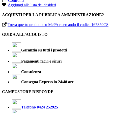
Confronta
Aggiungi alla lista dei desideri
ACQUISTI PER LA PUBBLICA AMMINISTRAZIONE?
Trova questo prodotto su MePA ricercando il codice 167359CS
GUIDA ALL'ACQUISTO
Garanzia su tutti i prodotti
Pagamenti facili e sicuri
Consulenza
Consegna Express in 24/48 ore
CAMPUSTORE RISPONDE
Telefono 0424 252925