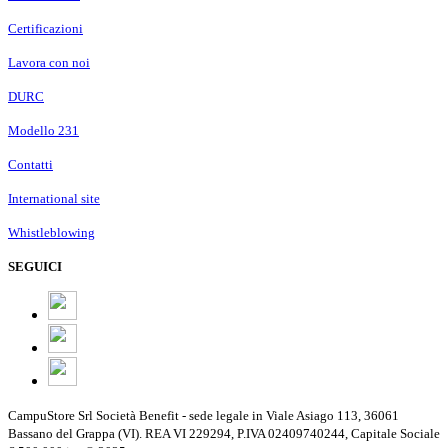
Certificazioni
Lavora con noi
DURC
Modello 231
Contatti
International site
Whistleblowing
SEGUICI
CampuStore Srl Società Benefit - sede legale in Viale Asiago 113, 36061
Bassano del Grappa (VI). REA VI 229294, P.IVA 02409740244, Capitale Sociale