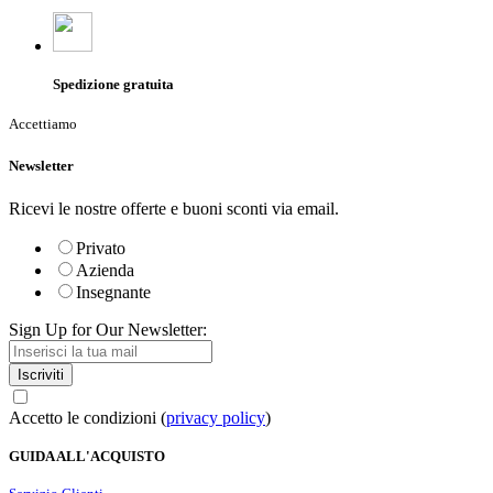
Spedizione gratuita
Accettiamo
Newsletter
Ricevi le nostre offerte e buoni sconti via email.
Privato
Azienda
Insegnante
Sign Up for Our Newsletter:
Iscriviti
Accetto le condizioni (
privacy policy
)
GUIDA ALL'ACQUISTO