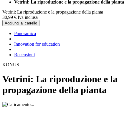
Vetrini: La riproduzione e la propagazione della pianta
Vetrini: La riproduzione e la propagazione della pianta
30,
99
€
Iva inclusa
Aggiungi al carrello
Panoramica
Innovation for education
Recensioni
KONUS
Vetrini: La riproduzione e la
propagazione della pianta