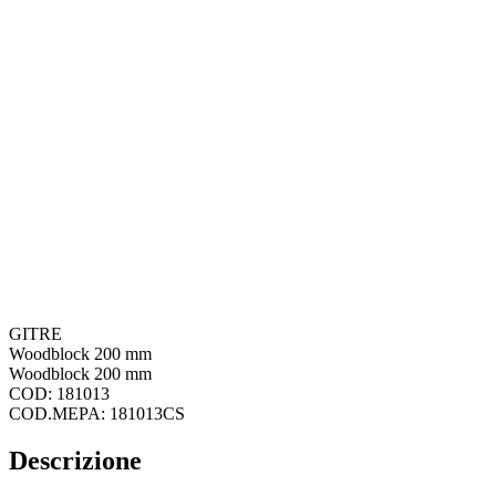
GITRE
Woodblock 200 mm
Woodblock 200 mm
COD: 181013
COD.MEPA: 181013CS
Descrizione