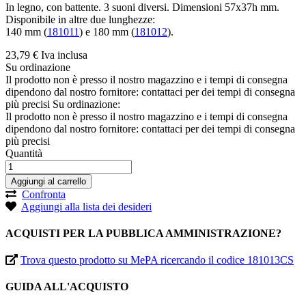
In legno, con battente. 3 suoni diversi. Dimensioni 57x37h mm.
Disponibile in altre due lunghezze:
140 mm (
181011
) e 180 mm (
181012
).
23,
79
€
Iva inclusa
Su ordinazione
Il prodotto non è presso il nostro magazzino e i tempi di consegna
dipendono dal nostro fornitore: contattaci per dei tempi di consegna
più precisi
Su ordinazione:
Il prodotto non è presso il nostro magazzino e i tempi di consegna
dipendono dal nostro fornitore: contattaci per dei tempi di consegna
più precisi
Quantità
Aggiungi al carrello
Confronta
Aggiungi alla lista dei desideri
ACQUISTI PER LA PUBBLICA AMMINISTRAZIONE?
Trova questo prodotto su MePA ricercando il codice 181013CS
GUIDA ALL'ACQUISTO