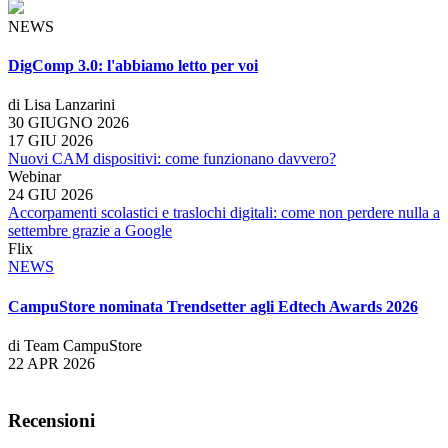
NEWS
DigComp 3.0: l'abbiamo letto per voi
di Lisa Lanzarini
30 GIUGNO 2026
17 GIU 2026
Nuovi CAM dispositivi: come funzionano davvero?
Webinar
24 GIU 2026
Accorpamenti scolastici e traslochi digitali: come non perdere nulla a
settembre grazie a Google
Flix
NEWS
CampuStore nominata Trendsetter agli Edtech Awards 2026
di Team CampuStore
22 APR 2026
Recensioni