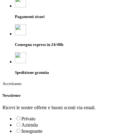
Pagamenti sicuri
Consegna express in 24/48h
Spedizione gratuita
Accettiamo
Newsletter
Ricevi le nostre offerte e buoni sconti via email.
Privato
Azienda
Insegnante