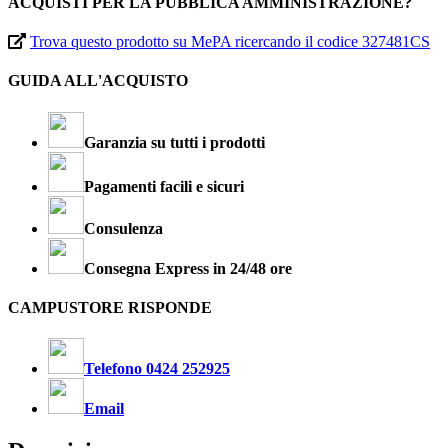
ACQUISTI PER LA PUBBLICA AMMINISTRAZIONE?
Trova questo prodotto su MePA ricercando il codice 327481CS
GUIDA ALL'ACQUISTO
Garanzia su tutti i prodotti
Pagamenti facili e sicuri
Consulenza
Consegna Express in 24/48 ore
CAMPUSTORE RISPONDE
Telefono 0424 252925
Email