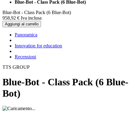
Blue-Bot - Class Pack (6 Blue-Bot)
Blue-Bot - Class Pack (6 Blue-Bot)
958,
92
€
Iva inclusa
Aggiungi al carrello
Panoramica
Innovation for education
Recensioni
TTS GROUP
Blue-Bot - Class Pack (6 Blue-
Bot)