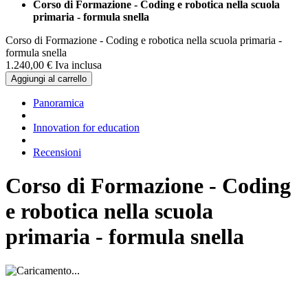
Corso di Formazione - Coding e robotica nella scuola
primaria - formula snella
Corso di Formazione - Coding e robotica nella scuola primaria -
formula snella
1.240,
00
€
Iva inclusa
Aggiungi al carrello
Panoramica
Innovation for education
Recensioni
Corso di Formazione - Coding
e robotica nella scuola
primaria - formula snella