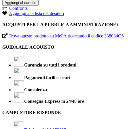
Aggiungi al carrello
Confronta
Aggiungi alla lista dei desideri
ACQUISTI PER LA PUBBLICA AMMINISTRAZIONE?
Trova questo prodotto su MePA ricercando il codice 338034CS
GUIDA ALL'ACQUISTO
Garanzia su tutti i prodotti
Pagamenti facili e sicuri
Consulenza
Consegna Express in 24/48 ore
CAMPUSTORE RISPONDE