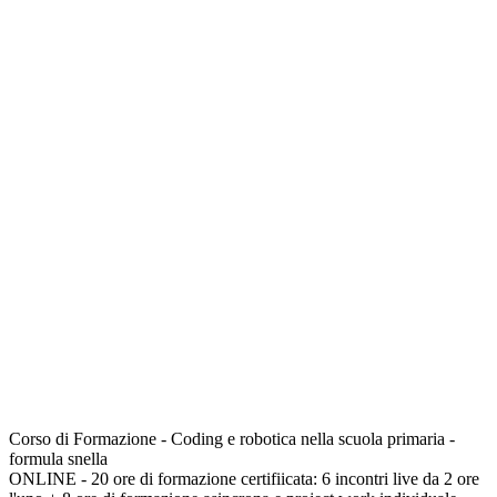
Corso di Formazione - Coding e robotica nella scuola primaria -
formula snella
ONLINE - 20 ore di formazione certifiicata: 6 incontri live da 2 ore