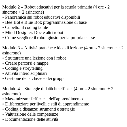
Modulo 2 – Robot educativi per la scuola primaria (4 ore - 2
sincrone + 2 asincrone)
• Panoramica sui robot educativi disponibili
• Bee-Bot e Blue-Bot: programmazione di base
• Cubetto: il coding tattile
• Mind Designer, Doc e altri robot
• Come scegliere il robot giusto per la propria classe
Modulo 3 – Attività pratiche e idee di lezione (4 ore - 2 sincrone + 2
asincrone)
• Strutturare una lezione con i robot
• Creare percorsi e mappe
• Coding e storytelling
• Attività interdisciplinari
• Gestione della classe e dei gruppi
Modulo 4 – Strategie didattiche efficaci (4 ore - 2 sincrone + 2
asincrone)
• Massimizzare l'efficacia dell'apprendimento
• Differenziare per livelli e stili di apprendimento
• Coding a distanza: strumenti e strategie
• Valutazione delle competenze
• Documentazione delle attività