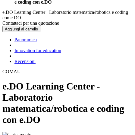
e coding con e.DO
e.DO Learning Center - Laboratorio matematica/robotica e coding
con e.DO
Contattaci per una quotazione
Aggiungi al carrello
Panoramica
Innovation for education
Recensioni
COMAU
e.DO Learning Center -
Laboratorio
matematica/robotica e coding
con e.DO