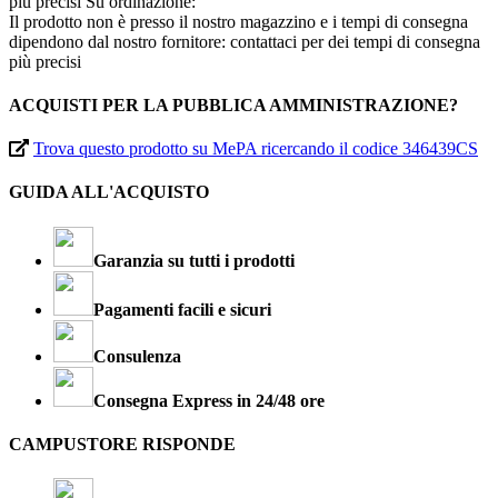
più precisi
Su ordinazione:
Il prodotto non è presso il nostro magazzino e i tempi di consegna
dipendono dal nostro fornitore: contattaci per dei tempi di consegna
più precisi
ACQUISTI PER LA PUBBLICA AMMINISTRAZIONE?
Trova questo prodotto su MePA ricercando il codice 346439CS
GUIDA ALL'ACQUISTO
Garanzia su tutti i prodotti
Pagamenti facili e sicuri
Consulenza
Consegna Express in 24/48 ore
CAMPUSTORE RISPONDE