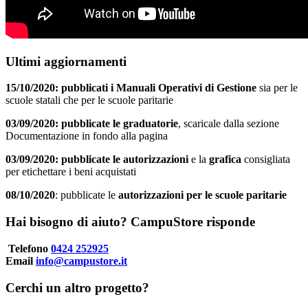
Ultimi aggiornamenti
15/10/2020: pubblicati i Manuali Operativi di Gestione
sia per le
scuole statali che per le scuole paritarie
03/09/2020: pubblicate le graduatorie
, scaricale dalla sezione
Documentazione in fondo alla pagina
03/09/2020: pubblicate le autorizzazioni
e la
grafica
consigliata
per etichettare i beni acquistati
08/10/2020
: pubblicate le
autorizzazioni per le scuole paritarie
Hai bisogno di aiuto? CampuStore risponde
Telefono
0424 252925
Email
info@campustore.it
Cerchi un altro progetto?